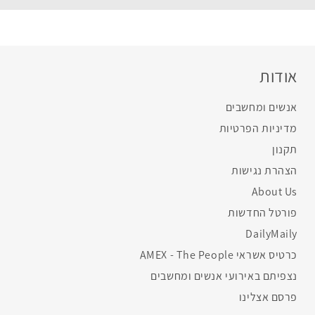
אודות
אנשים ומחשבים
מדיניות הפרטיות
תקנון
הצהרת נגישות
About Us
פורטל החדשות
DailyMaily
כרטיס אשראי AMEX - The People
נצפיתם באירועי אנשים ומחשבים
פרסם אצלינו