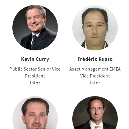
Kevin Curry
Frédéric Russo
Public Sector Senior Vice
Asset Management EMEA
President
Vice President
Infor
Infor