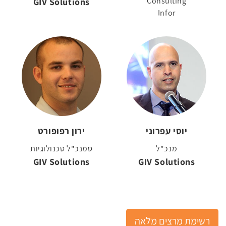
GIV Solutions
Consulting
Infor
יוסי עפרוני
ירון רפופורט
מנכ"ל
סמנכ"ל טכנולוגיות
GIV Solutions
GIV Solutions
רשימת מרצים מלאה