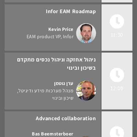
Infor EAM Roadmap
Kevin Price
11:30
EAM product VP
Infor
ניהול אחזקה וניהול נכסים מתקדם
בשיכון ובינוי
ערן גוטמן
12:00
מנהל מערכות מידע ודיגיטל
שיכון ובינוי
Advanced collaboration
Bas Beemsterboer