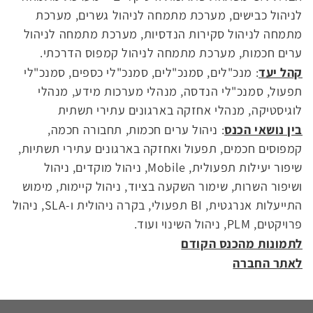
לניהול כבישים, מערכת מתמחה לניהול גשרים, מערכת
מתמחה לניהול סקירות הנדסיות, מערכת מתמחה לניהול
ערים חכמות, מערכת מתמחה לניהול קמפוס הדרכתי.
קהל יעד
: מנכ"לים, סמנכ"לים, סמנכ"לי כספים, סמנכ"לי
תפעול, סמנכ"לי הנדסה, מנהלי מערכות מידע, מנהלי
לוגיסטיקה, מנהלי אחזקה בארגונים עתירי תשתית
בין נושאי הכנס
: ניהול ערים חכמות, תחבורה חכמה,
קמפוסים חכמים, תפעול ואחזקה בארגונים עתירי תשתיות,
שיפור יעילות תפעולית,
Mobile
, ניהול מוקדים, ניהול
ושיפור השרות, שימור השקעה בציוד, ניהול קיימות, מימוש
התייעלות אנרגטית,
BI
תפעולי, בקרה ניהולית ו-
SLA
, ניהול
פרויקטים,
PLM
, ניהול השינוי ועוד.
לתמונות מהכנס הקודם
לאתר החברה