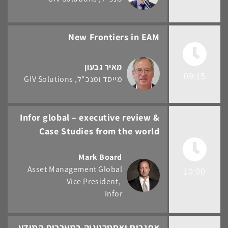
New Frontiers in EAM
מאיר גבעון
09:15
מייסד ומנכ"ל
GIV Solutions
Infor global – executive review &
Case Studies from the world
Mark Board
Asset Management Global
10:00
Vice President
Infor
אתגרים ואסטרטגיה במערכות המידע