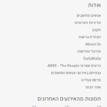
אודות
אנשים ומחשבים
מדיניות הפרטיות
תקנון
הצהרת נגישות
About Us
פורטל החדשות
DailyMaily
כרטיס אשראי AMEX - The People
נצפיתם באירועי אנשים ומחשבים
פרסם אצלינו
אתר הנמר
תמונות מהאירועים האחרונים