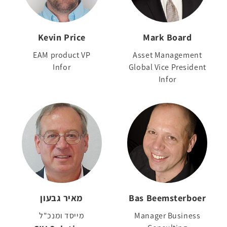
Kevin Price
Mark Board
EAM product VP
Asset Management
Infor
Global Vice President
Infor
Bas Beemsterboer
מאיר גבעון
Manager Business
מייסד ומנכ"ל